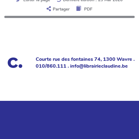
Partager
PDF
Courte rue des fontaines 74, 1300 Wavre .
010/860.111 . info@librairieclaudine.be