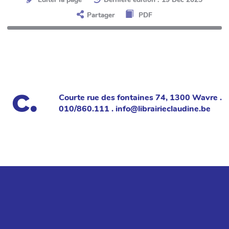
Partager
PDF
Courte rue des fontaines 74, 1300 Wavre .
010/860.111 . info@librairieclaudine.be