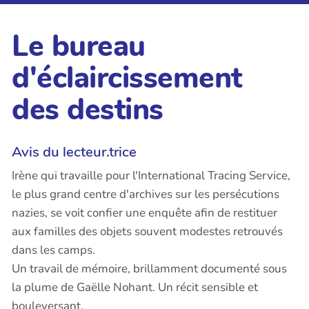
Le bureau
d'éclaircissement
des destins
Avis du lecteur.trice
Irène qui travaille pour l'International Tracing Service,
le plus grand centre d'archives sur les persécutions
nazies, se voit confier une enquête afin de restituer
aux familles des objets souvent modestes retrouvés
dans les camps.
Un travail de mémoire, brillamment documenté sous
la plume de Gaëlle Nohant. Un récit sensible et
bouleversant.