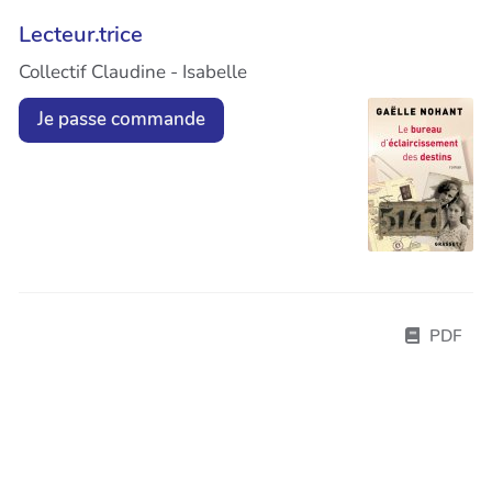
Lecteur.trice
Collectif Claudine - Isabelle
Je passe commande
PDF