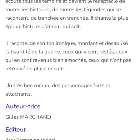
écoute tous les témoins et devient le réceptacle de
toutes les histoires, de toutes les légendes qui se
racontent, de tranchée en tranchée. Il chante la plus
épique histoire d’amour qui soit.
Il raconte, de son ton ironique, mordant et désabusé
l’absurdité de la guerre, ceux qui y sont restés, ceux
qui en sont revenus bien amochés, ceux qui n’ont pas
retrouvé de place ensuite.
Un très bon roman, des personnages forts et
attachants.
Auteur-trice
Gilles MARCHAND
Editeur