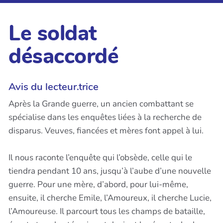
Le soldat
désaccordé
Avis du lecteur.trice
Après la Grande guerre, un ancien combattant se
spécialise dans les enquêtes liées à la recherche de
disparus. Veuves, fiancées et mères font appel à lui.
Il nous raconte l’enquête qui l’obsède, celle qui le
tiendra pendant 10 ans, jusqu’à l’aube d’une nouvelle
guerre. Pour une mère, d’abord, pour lui-même,
ensuite, il cherche Emile, l’Amoureux, il cherche Lucie,
l’Amoureuse. Il parcourt tous les champs de bataille,