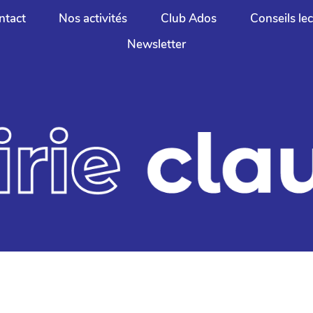
ntact
Nos activités
Club Ados
Conseils le
Newsletter