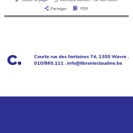
Partager
PDF
Courte rue des fontaines 74, 1300 Wavre .
010/860.111 . info@librairieclaudine.be