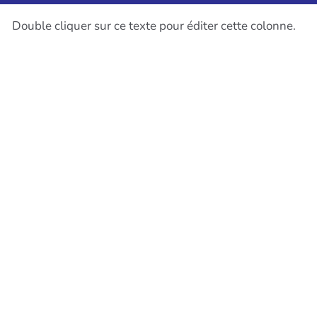
Double cliquer sur ce texte pour éditer cette colonne.