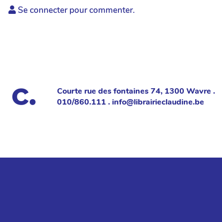
Se connecter pour commenter.
Courte rue des fontaines 74, 1300 Wavre .
010/860.111 . info@librairieclaudine.be