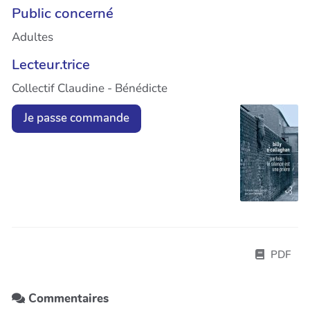
Public concerné
Adultes
Lecteur.trice
Collectif Claudine - Bénédicte
Je passe commande
PDF
Commentaires