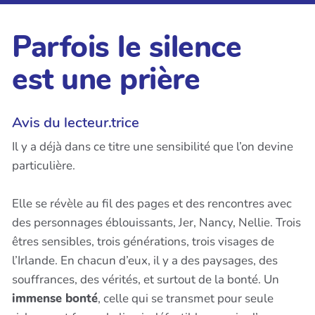
Parfois le silence
est une prière
Avis du lecteur.trice
Il y a déjà dans ce titre une sensibilité que l’on devine
particulière.
Elle se révèle au fil des pages et des rencontres avec
des personnages éblouissants, Jer, Nancy, Nellie. Trois
êtres sensibles, trois générations, trois visages de
l’Irlande. En chacun d’eux, il y a des paysages, des
souffrances, des vérités, et surtout de la bonté. Un
immense bonté
, celle qui se transmet pour seule