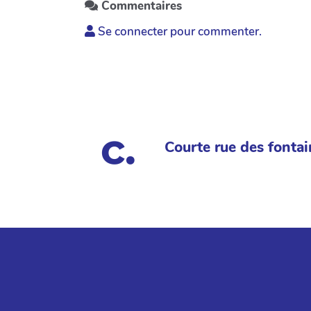
Commentaires
Se connecter pour commenter.
Courte rue des fontai