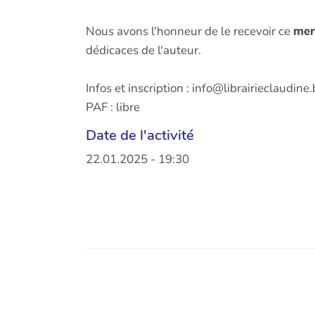
Nous avons l'honneur de le recevoir ce
mer
dédicaces de l'auteur.
Infos et inscription : info@librairieclaudine
PAF : libre
Date de l'activité
22.01.2025 - 19:30