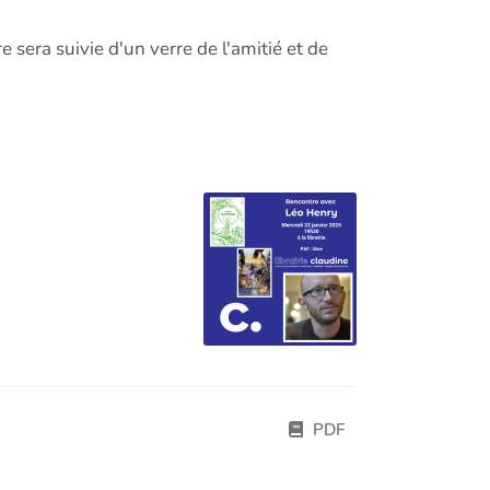
re sera suivie d'un verre de l'amitié et de
PDF