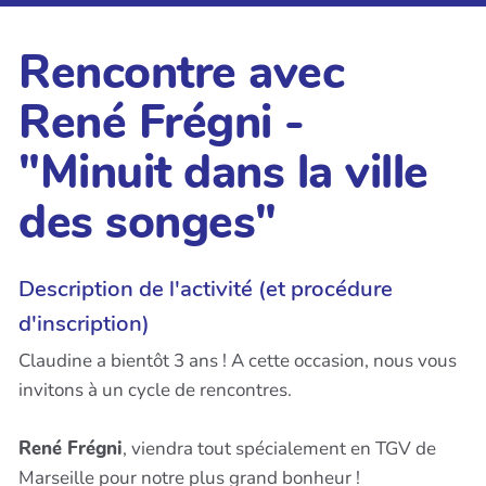
Rencontre avec
René Frégni -
"Minuit dans la ville
des songes"
Description de l'activité (et procédure
d'inscription)
Claudine a bientôt 3 ans ! A cette occasion, nous vous
invitons à un cycle de rencontres.
René Frégni
, viendra tout spécialement en TGV de
Marseille pour notre plus grand bonheur !