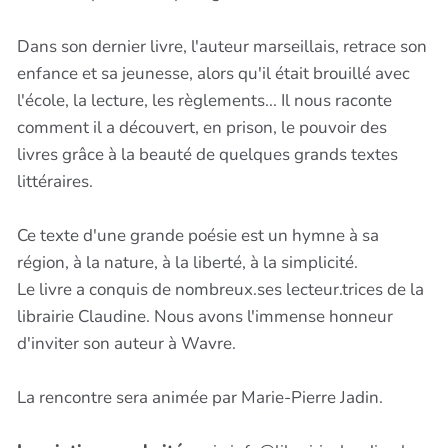
Dans son dernier livre, l'auteur marseillais, retrace son
enfance et sa jeunesse, alors qu'il était brouillé avec
l'école, la lecture, les règlements... Il nous raconte
comment il a découvert, en prison, le pouvoir des
livres grâce à la beauté de quelques grands textes
littéraires.
Ce texte d'une grande poésie est un hymne à sa
région, à la nature, à la liberté, à la simplicité.
Le livre a conquis de nombreux.ses lecteur.trices de la
librairie Claudine. Nous avons l'immense honneur
d'inviter son auteur à Wavre.
La rencontre sera animée par Marie-Pierre Jadin.