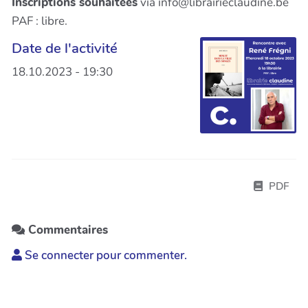
Inscriptions souhaitées
via info@librairieclaudine.be
PAF : libre.
Date de l'activité
18.10.2023 - 19:30
PDF
Commentaires
Se connecter pour commenter.