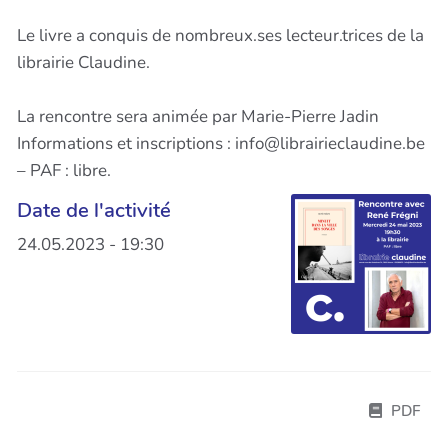
Le livre a conquis de nombreux.ses lecteur.trices de la
librairie Claudine.
La rencontre sera animée par Marie-Pierre Jadin
Informations et inscriptions : info@librairieclaudine.be
– PAF : libre.
Date de l'activité
24.05.2023 - 19:30
PDF