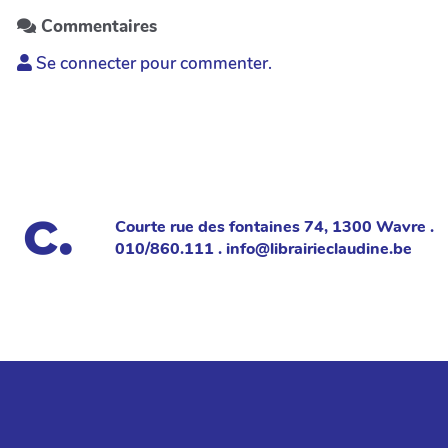
Commentaires
Se connecter pour commenter.
Courte rue des fontaines 74, 1300 Wavre .
010/860.111 . info@librairieclaudine.be