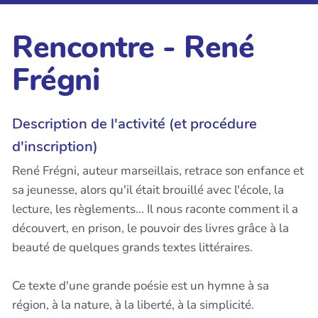
Rencontre - René
Frégni
Description de l'activité (et procédure
d'inscription)
René Frégni, auteur marseillais, retrace son enfance et
sa jeunesse, alors qu'il était brouillé avec l'école, la
lecture, les règlements... Il nous raconte comment il a
découvert, en prison, le pouvoir des livres grâce à la
beauté de quelques grands textes littéraires.
Ce texte d'une grande poésie est un hymne à sa
région, à la nature, à la liberté, à la simplicité.