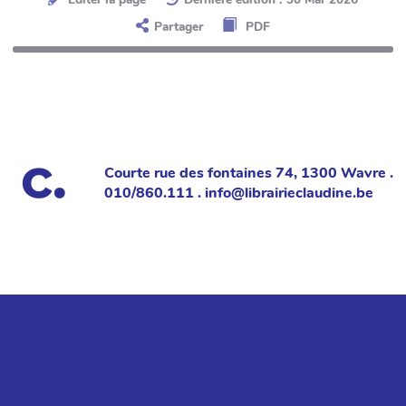
Partager
PDF
Courte rue des fontaines 74, 1300 Wavre .
010/860.111 . info@librairieclaudine.be