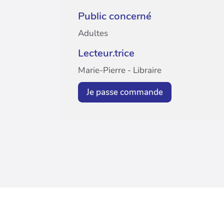
Public concerné
Adultes
Lecteur.trice
Marie-Pierre - Libraire
Je passe commande