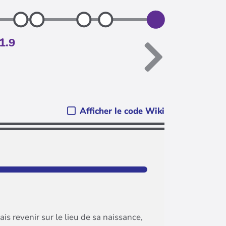
1.9
Afficher le code Wiki
ais revenir sur le lieu de sa naissance,