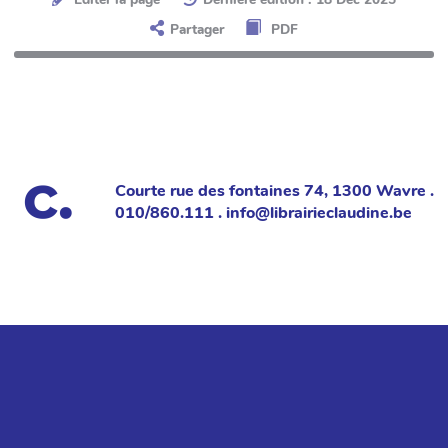
Partager
PDF
Courte rue des fontaines 74, 1300 Wavre .
010/860.111 . info@librairieclaudine.be