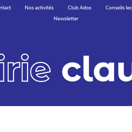
ntact
Nos activités
Club Ados
Conseils le
Newsletter