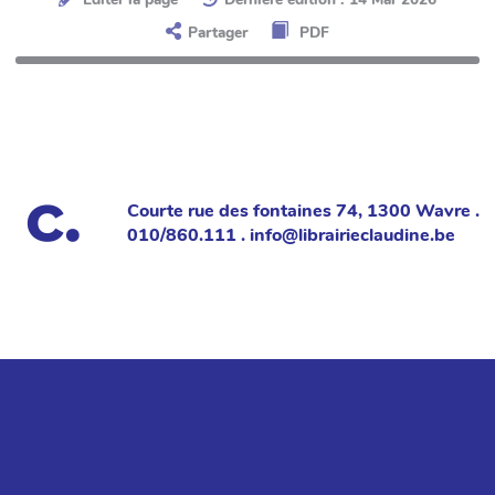
Partager
PDF
Courte rue des fontaines 74, 1300 Wavre .
010/860.111 . info@librairieclaudine.be