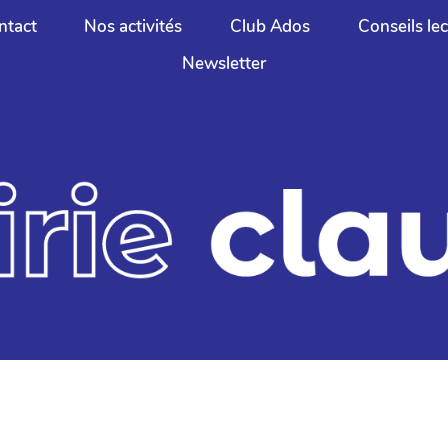
ntact
Nos activités
Club Ados
Conseils le
Newsletter