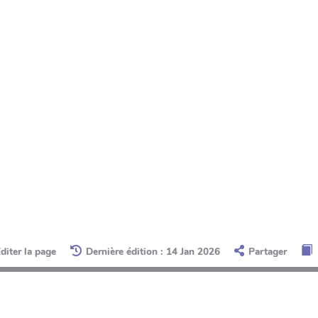
diter la page
Dernière édition : 14 Jan 2026
Partager