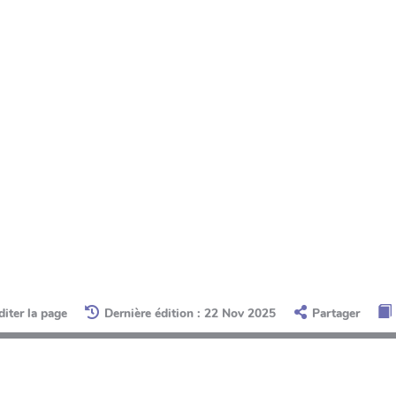
diter la page
Dernière édition : 22 Nov 2025
Partager