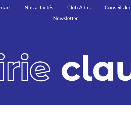
ntact
Nos activités
Club Ados
Conseils le
Newsletter