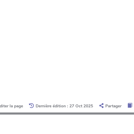
diter la page
Dernière édition : 27 Oct 2025
Partager