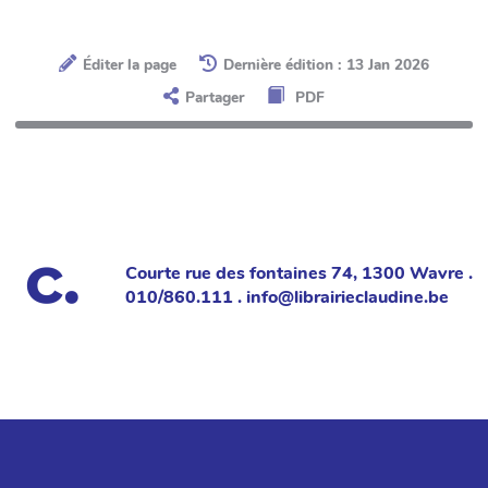
Éditer la page
Dernière édition : 13 Jan 2026
Partager
PDF
Courte rue des fontaines 74, 1300 Wavre .
010/860.111 . info@librairieclaudine.be