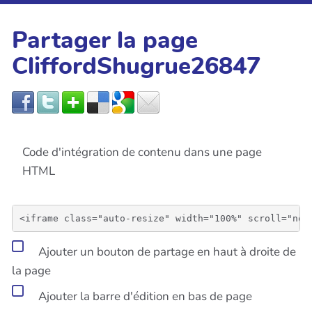
Partager la page
CliffordShugrue26847
Code d'intégration de contenu dans une page
HTML
Ajouter un bouton de partage en haut à droite de
la page
Ajouter la barre d'édition en bas de page