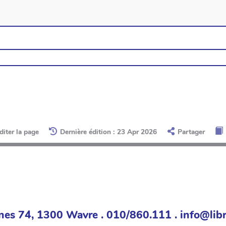
diter la page
Dernière édition : 23 Apr 2026
Partager
nes 74, 1300 Wavre . 010/860.111 . info@libr