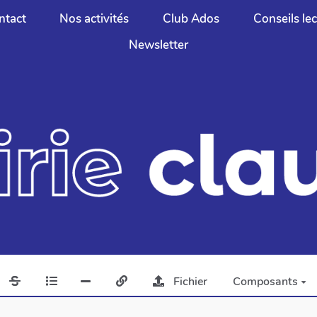
ntact
Nos activités
Club Ados
Conseils le
Newsletter
Fichier
Composants