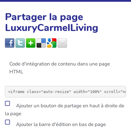
Partager la page
LuxuryCarmelLiving
Code d'intégration de contenu dans une page
HTML
Ajouter un bouton de partage en haut à droite de
la page
Ajouter la barre d'édition en bas de page