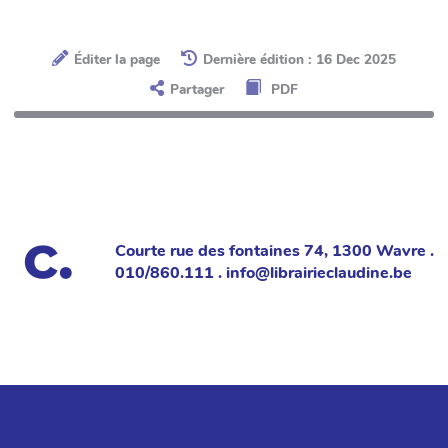
Éditer la page
Dernière édition : 16 Dec 2025
Partager
PDF
Courte rue des fontaines 74, 1300 Wavre .
010/860.111 . info@librairieclaudine.be