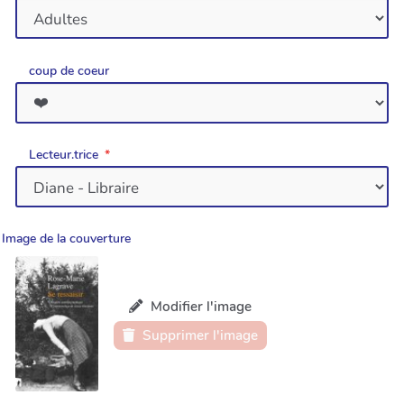
coup de coeur
Lecteur.trice
Image de la couverture
Modifier l'image
Supprimer l'image