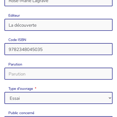
Editeur
Code ISBN
Parution
Type d'ouvrage
Public concerné