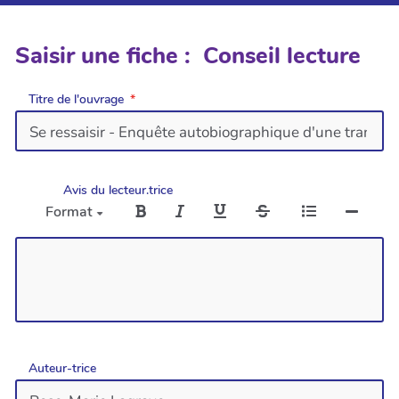
Saisir une fiche : Conseil lecture
Titre de l'ouvrage
Avis du lecteur.trice
Format
Auteur-trice