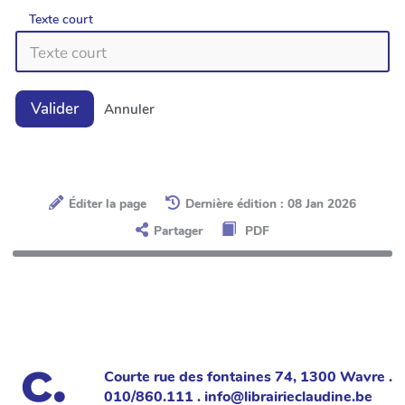
Texte court
Valider
Annuler
Éditer la page
Dernière édition : 08 Jan 2026
Partager
PDF
Courte rue des fontaines 74, 1300 Wavre .
010/860.111 . info@librairieclaudine.be