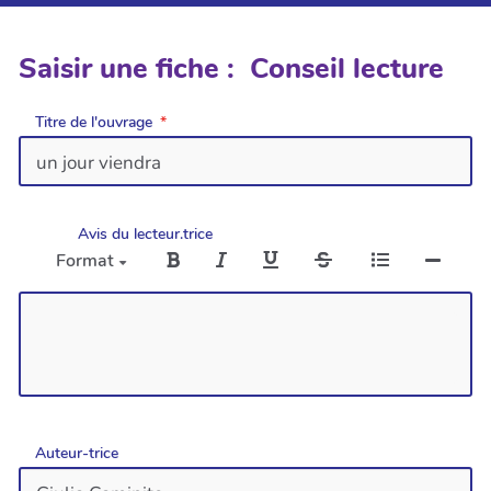
Saisir une fiche : Conseil lecture
Titre de l'ouvrage
Avis du lecteur.trice
Format
Auteur-trice