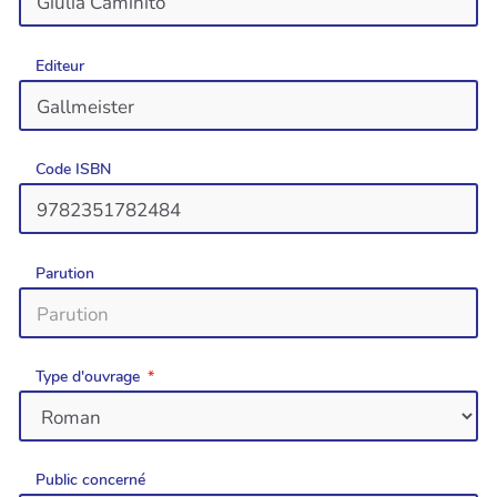
Editeur
Code ISBN
Parution
Type d'ouvrage
Public concerné