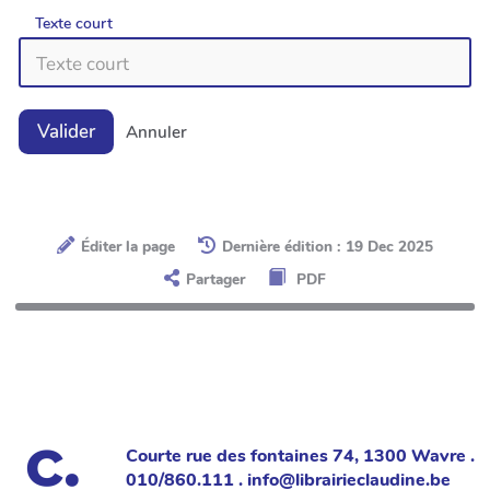
Texte court
Valider
Annuler
Éditer la page
Dernière édition : 19 Dec 2025
Partager
PDF
Courte rue des fontaines 74, 1300 Wavre .
010/860.111 . info@librairieclaudine.be