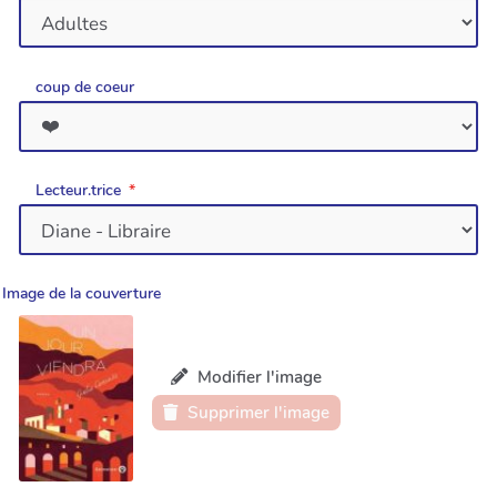
coup de coeur
Lecteur.trice
Image de la couverture
Modifier l'image
Supprimer l'image