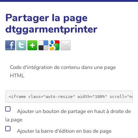
Partager la page
dtggarmentprinter
Code d'intégration de contenu dans une page
HTML
Ajouter un bouton de partage en haut à droite de
la page
Ajouter la barre d'édition en bas de page