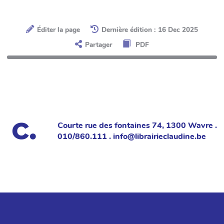
Éditer la page
Dernière édition : 16 Dec 2025
Partager
PDF
Courte rue des fontaines 74, 1300 Wavre .
010/860.111 . info@librairieclaudine.be