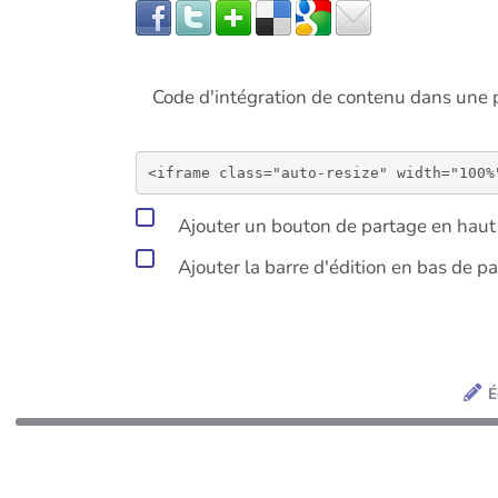
Code d'intégration de contenu dans un
Ajouter un bouton de partage en haut 
Ajouter la barre d'édition en bas de p
É