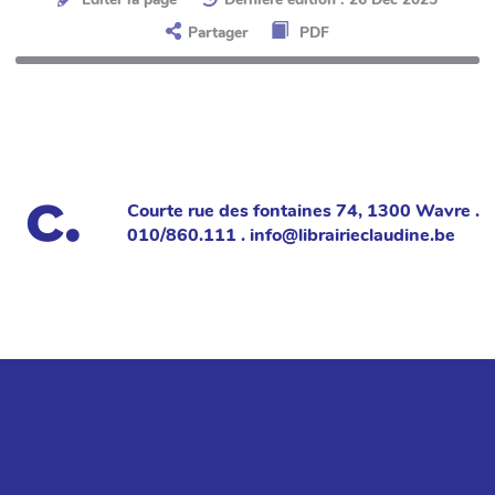
Partager
PDF
Courte rue des fontaines 74, 1300 Wavre .
010/860.111 . info@librairieclaudine.be