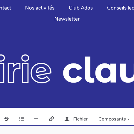
ntact
Nos activités
Club Ados
Conseils le
Newsletter
Fichier
Composants