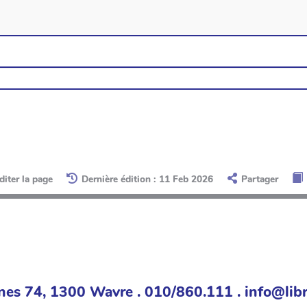
diter la page
Dernière édition : 11 Feb 2026
Partager
nes 74, 1300 Wavre . 010/860.111 . info@libr