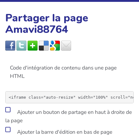
Partager la page
Amavi88764
Code d'intégration de contenu dans une page
HTML
Ajouter un bouton de partage en haut à droite de
la page
Ajouter la barre d'édition en bas de page