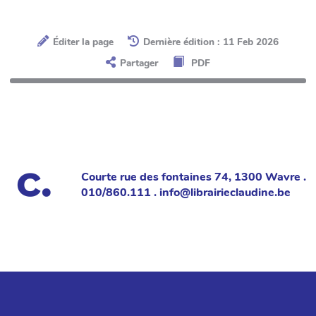
Éditer la page
Dernière édition : 11 Feb 2026
Partager
PDF
Courte rue des fontaines 74, 1300 Wavre .
010/860.111 . info@librairieclaudine.be