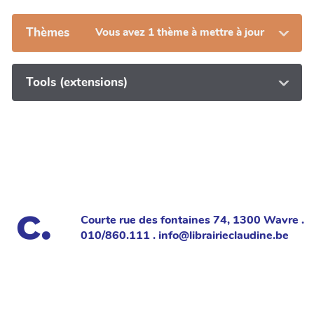
Thèmes
Vous avez 1 thème à mettre à jour
Tools (extensions)
Courte rue des fontaines 74, 1300 Wavre .
010/860.111 . info@librairieclaudine.be