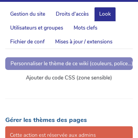
Gestion du site
Droits d'accès
Look
Utilisateurs et groupes
Mots clefs
Fichier de conf
Mises à jour / extensions
Personnaliser le thème de ce wiki (couleurs, police...)
Ajouter du code CSS (zone sensible)
Gérer les thèmes des pages
Cette action est réservée aux admins