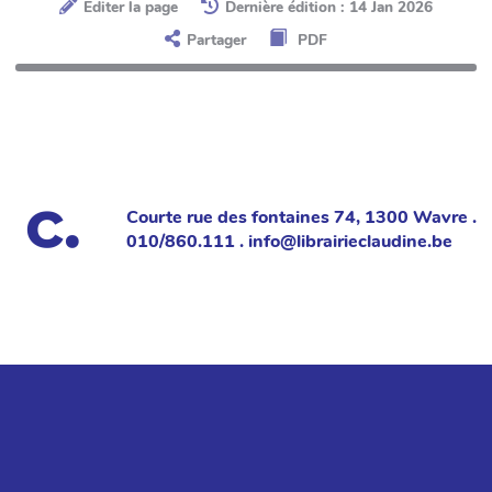
Éditer la page
Dernière édition : 14 Jan 2026
Partager
PDF
Courte rue des fontaines 74, 1300 Wavre .
010/860.111 . info@librairieclaudine.be