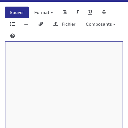
Sauver
Format
Fichier
Composants