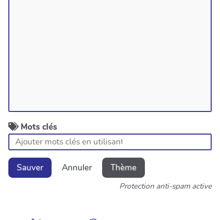
Mots clés
Sauver
Annuler
Thème
Protection anti-spam active