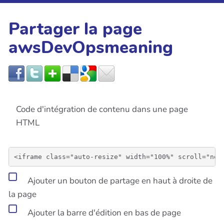
Partager la page
awsDevOpsmeaning
Code d'intégration de contenu dans une page
HTML
Ajouter un bouton de partage en haut à droite de
la page
Ajouter la barre d'édition en bas de page