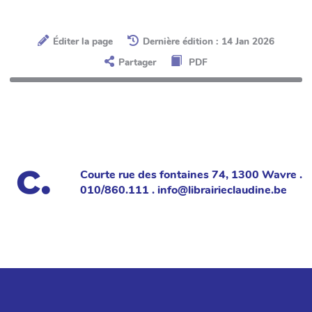
Éditer la page
Dernière édition : 14 Jan 2026
Partager
PDF
Courte rue des fontaines 74, 1300 Wavre .
010/860.111 . info@librairieclaudine.be