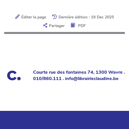
Éditer la page
Dernière édition : 19 Dec 2025
Partager
PDF
Courte rue des fontaines 74, 1300 Wavre .
010/860.111 . info@librairieclaudine.be