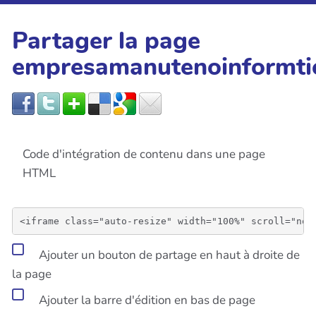
Partager la page
empresamanutenoinformti
Code d'intégration de contenu dans une page
HTML
Ajouter un bouton de partage en haut à droite de
la page
Ajouter la barre d'édition en bas de page