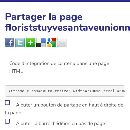
Partager la page
floriststuyvesantaveunionn
Code d'intégration de contenu dans une page
HTML
Ajouter un bouton de partage en haut à droite de
la page
Ajouter la barre d'édition en bas de page