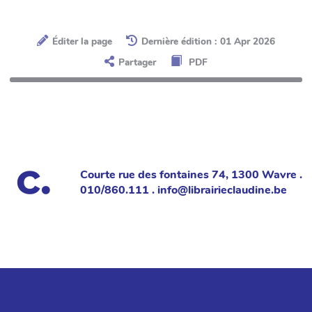
Éditer la page
Dernière édition : 01 Apr 2026
Partager
PDF
Courte rue des fontaines 74, 1300 Wavre .
010/860.111 . info@librairieclaudine.be