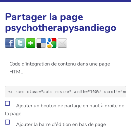
Partager la page
psychotherapysandiego
Code d'intégration de contenu dans une page
HTML
Ajouter un bouton de partage en haut à droite de
la page
Ajouter la barre d'édition en bas de page