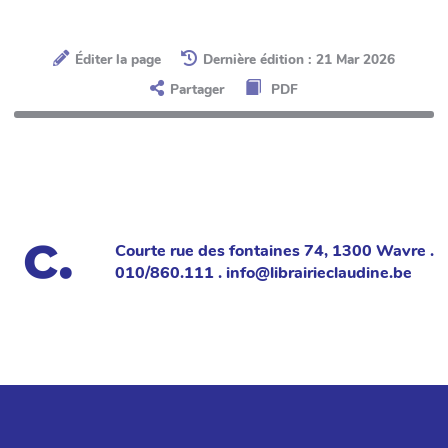
Éditer la page
Dernière édition : 21 Mar 2026
Partager
PDF
Courte rue des fontaines 74, 1300 Wavre .
010/860.111 . info@librairieclaudine.be